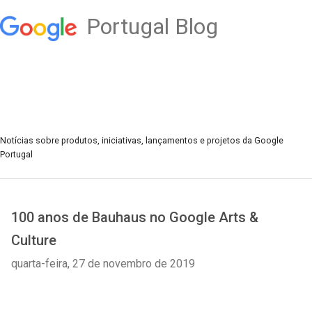
Portugal Blog
Notícias sobre produtos, iniciativas, lançamentos e projetos da Google
Portugal
100 anos de Bauhaus no Google Arts &
Culture
quarta-feira, 27 de novembro de 2019