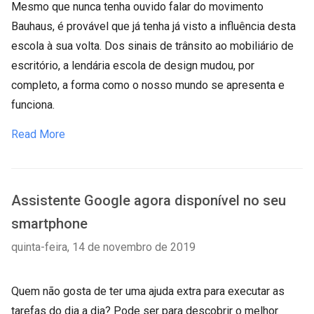
Mesmo que nunca tenha ouvido falar do movimento
Bauhaus, é provável que já tenha já visto a influência desta
escola à sua volta. Dos sinais de trânsito ao mobiliário de
escritório, a lendária escola de design mudou, por
completo, a forma como o nosso mundo se apresenta e
funciona.
Read More
Assistente Google agora disponível no seu
smartphone
quinta-feira, 14 de novembro de 2019
Quem não gosta de ter uma ajuda extra para executar as
tarefas do dia a dia? Pode ser para descobrir o melhor