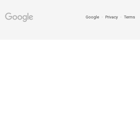
Google
Privacy
Terms