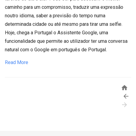
caminho para um compromisso, traduzir uma expressão
noutro idioma, saber a previsão do tempo numa
determinada cidade ou até mesmo para tirar uma selfie.
Hoje, chega a Portugal o Assistente Google, uma
funcionalidade que permite ao utilizador ter uma conversa
natural com o Google em português de Portugal.
Read More


