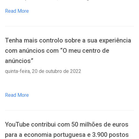
Read More
Tenha mais controlo sobre a sua experiência
com anúncios com “O meu centro de
anúncios”
quinta-feira, 20 de outubro de 2022
Read More
YouTube contribui com 50 milhões de euros
para a economia portuguesa e 3.900 postos