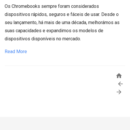
Os Chromebooks sempre foram considerados
dispositivos rápidos, seguros e fáceis de usar. Desde o
seu lançamento, há mais de uma década, melhorámos as
suas capacidades e expandimos os modelos de
dispositivos disponíveis no mercado.
Read More


