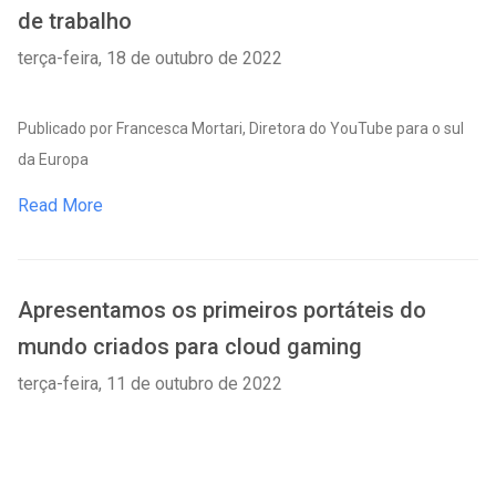
de trabalho
terça-feira, 18 de outubro de 2022
Publicado por Francesca Mortari, Diretora do YouTube para o sul
da Europa
Read More
Apresentamos os primeiros portáteis do
mundo criados para cloud gaming
terça-feira, 11 de outubro de 2022