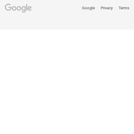
Google
Privacy
Terms