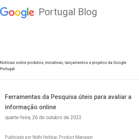
Portugal Blog
Notícias sobre produtos, iniciativas, lançamentos e projetos da Google
Portugal
Ferramentas da Pesquisa úteis para avaliar a
informação online
quarta-feira, 26 de outubro de 2022
Publicado por Nidhi Hebbar, Product Manager