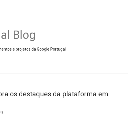
al Blog
amentos e projetos da Google Portugal
ra os destaques da plataforma em
19