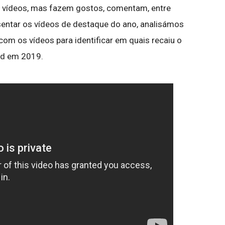
 vídeos, mas fazem gostos, comentam, entre
sentar os vídeos de destaque do ano, analisámos
com os vídeos para identificar em quais recaiu o
nd em 2019.