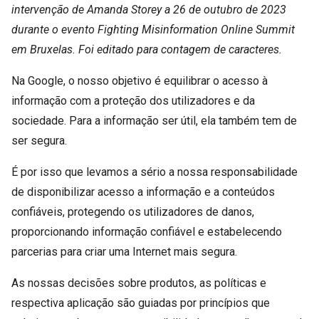
intervenção de Amanda Storey a 26 de outubro de 2023
durante o evento Fighting Misinformation Online Summit
em Bruxelas. Foi editado para contagem de caracteres.
Na Google, o nosso objetivo é equilibrar o acesso à
informação com a proteção dos utilizadores e da
sociedade. Para a informação ser útil, ela também tem de
ser segura.
É por isso que levamos a sério a nossa responsabilidade
de disponibilizar acesso a informação e a conteúdos
confiáveis, protegendo os utilizadores de danos,
proporcionando informação confiável ​​e estabelecendo
parcerias para criar uma Internet mais segura.
As nossas decisões sobre produtos, as políticas e
respectiva aplicação são guiadas por princípios que