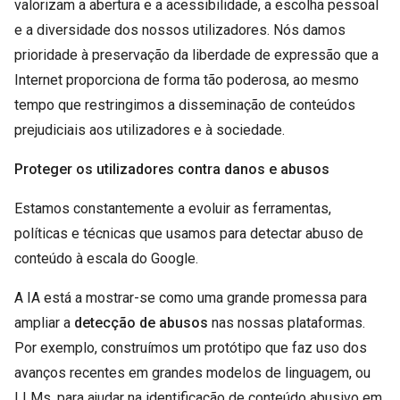
valorizam a abertura e a acessibilidade, a escolha pessoal
e a diversidade dos nossos utilizadores. Nós damos
prioridade à preservação da liberdade de expressão que a
Internet proporciona de forma tão poderosa, ao mesmo
tempo que restringimos a disseminação de conteúdos
prejudiciais aos utilizadores e à sociedade.
Proteger os utilizadores contra danos e abusos
Estamos constantemente a evoluir as ferramentas,
políticas e técnicas que usamos para detectar abuso de
conteúdo à escala do Google.
A IA está a mostrar-se como uma grande promessa para
ampliar a
detecção de abusos
nas nossas plataformas.
Por exemplo, construímos um protótipo que faz uso dos
avanços recentes em grandes modelos de linguagem, ou
LLMs, para ajudar na identificação de conteúdo abusivo em