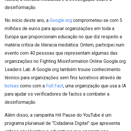
desinformação.
No início deste ano, a
Google.org
comprometeu-se com 5
milhões de euros para apoiar organizações em toda a
Europa que proporcionam educação no que diz respeito a
matéria crítica de literacia mediática. Ontem, participei num
evento com 40 pessoas que representam algumas das
organizações no Fighting Misinformation Online Google.org
Leaders Lab. A Google.org também trouxe conhecimento
técnico para organizações sem fins lucrativos através de
bolsas
como com a
Full Fact
, uma organização que usa a IA
para ajudar os verificadores de factos a combater a
desinformação.
Além disso, a campanha Hit Pause do YouTube é um
programa plurianual de “Cidadania Digital” que apresenta