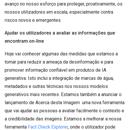
avanço no nosso esforço para proteger, proativamente, os
nossos utilizadores em escala, especialmente contra
riscos novos e emergentes.
Ajudar os utilizadores a avaliar as informações que
encontram on-line
Hoje vai conhecer algumas das medidas que estamos a
tomar para reduzir a ameaça da desinformação e para
promover informação confiável em produtos de IA
generativa. Isto inclui a integração de marcas de água,
metadados e outras técnicas nos nossos modelos
generativos mais recentes. Estamos também a anunciar o
lançamento de Acerca desta Imagem uma nova ferramenta
que vai ajudar as pessoas a avaliar facilmente o contexto e
a credibilidade das imagens. Estamos a melhorar a nossa
ferramenta
Fact Check Explorer
, onde o utilizador pode