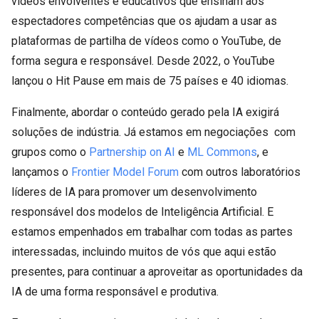
vídeos envolventes e educativos que ensinam aos
espectadores competências que os ajudam a usar as
plataformas de partilha de vídeos como o YouTube, de
forma segura e responsável. Desde 2022, o YouTube
lançou o Hit Pause em mais de 75 países e 40 idiomas.
Finalmente, abordar o conteúdo gerado pela IA exigirá
soluções de indústria. Já estamos em negociações com
grupos como o
Partnership on AI
e
ML Commons
, e
lançamos o
Frontier Model Forum
com outros laboratórios
líderes de IA para promover um desenvolvimento
responsável dos modelos de Inteligência Artificial. E
estamos empenhados em trabalhar com todas as partes
interessadas, incluindo muitos de vós que aqui estão
presentes, para continuar a aproveitar as oportunidades da
IA ​​de uma forma responsável e produtiva.