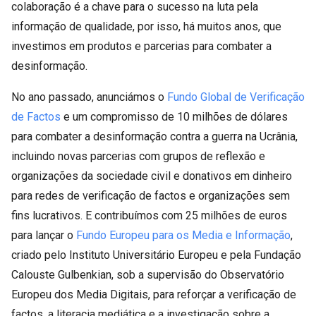
colaboração é a chave para o sucesso na luta pela
informação de qualidade, por isso, há muitos anos, que
investimos em produtos e parcerias para combater a
desinformação.
No ano passado, anunciámos o
Fundo Global de Verificação
de Factos
e um compromisso de 10 milhões de dólares
para combater a desinformação contra a guerra na Ucrânia,
incluindo novas parcerias com grupos de reflexão e
organizações da sociedade civil e donativos em dinheiro
para redes de verificação de factos e organizações sem
fins lucrativos. E contribuímos com 25 milhões de euros
para lançar o
Fundo Europeu para os Media e Informação
,
criado pelo Instituto Universitário Europeu e pela Fundação
Calouste Gulbenkian, sob a supervisão do Observatório
Europeu dos Media Digitais, para reforçar a verificação de
factos, a literacia mediática e a investigação sobre a