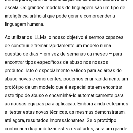
escala. Os grandes modelos de linguagem são um tipo de
inteligência artificial que pode gerar e compreender a
linguagem humana.
Ao utilizar os LLMs, o nosso objetivo é sermos capazes
de construir e treinar rapidamente um modelo numa
questão de dias – em vez de semanas ou meses – para
encontrar tipos específicos de abuso nos nossos
produtos. Isto é especialmente valioso para as áreas de
abuso novas e emergentes; podemos criar rapidamente um
protótipo de um modelo que é especialista em encontrar
este tipo de abuso e encaminhá-lo automaticamente para
as nossas equipas para aplicação. Embora ainda estejamos
a testar estas novas técnicas, as mesmas demonstraram,
até agora, resultados impressionantes. Se o protótipo
continuar a disponibilizar estes resultados, será um grande