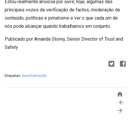
Estou realmente ansiosa por ouvir, hoje, algumas das
principais vozes da verificação de factos, moderação de
conteúdo, políticas e jornalismo e ver o que cada um de
nós pode alcançar quando trabalhamos em conjunto.
Publicado por Amanda Storey, Senior Director of Trust and
Safety
Etiquetas:
desinformação


