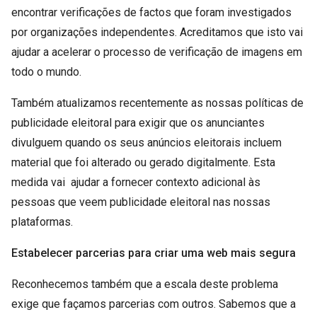
encontrar verificações de factos que foram investigados
por organizações independentes. Acreditamos que isto vai
ajudar a acelerar o processo de verificação de imagens em
todo o mundo.
Também atualizamos recentemente as nossas políticas de
publicidade eleitoral para exigir que os anunciantes
divulguem quando os seus anúncios eleitorais incluem
material que foi alterado ou gerado digitalmente. Esta
medida vai ajudar a fornecer contexto adicional às
pessoas que veem publicidade eleitoral nas nossas
plataformas.
Estabelecer parcerias para criar uma web mais segura
Reconhecemos também que a escala deste problema
exige que façamos parcerias com outros. Sabemos que a