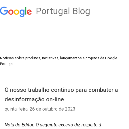
Portugal Blog
Notícias sobre produtos, iniciativas, lançamentos e projetos da Google
Portugal
O nosso trabalho contínuo para combater a
desinformação on-line
quinta-feira, 26 de outubro de 2023
Nota do Editor: O seguinte excerto diz respeito à