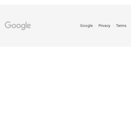
Google
Privacy
Terms