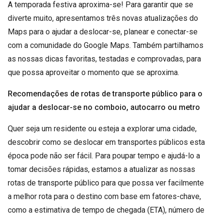
A temporada festiva aproxima-se! Para garantir que se
diverte muito, apresentamos três novas atualizações do
Maps para o ajudar a deslocar-se, planear e conectar-se
com a comunidade do Google Maps. Também partilhamos
as nossas dicas favoritas, testadas e comprovadas, para
que possa aproveitar o momento que se aproxima.
Recomendações de rotas de transporte público para o
ajudar a deslocar-se no comboio, autocarro ou metro
Quer seja um residente ou esteja a explorar uma cidade,
descobrir como se deslocar em transportes públicos esta
época pode não ser fácil. Para poupar tempo e ajudá-lo a
tomar decisões rápidas, estamos a atualizar as nossas
rotas de transporte público para que possa ver facilmente
a melhor rota para o destino com base em fatores-chave,
como a estimativa de tempo de chegada (ETA), número de