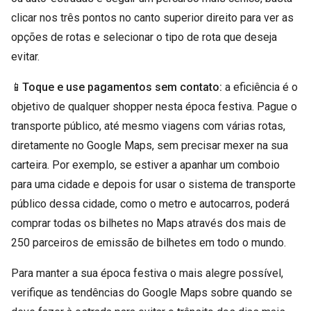
clicar nos três pontos no canto superior direito para ver as
opções de rotas e selecionar o tipo de rota que deseja
evitar.
📱
Toque e use pagamentos sem contato:
a eficiência é o
objetivo de qualquer shopper nesta época festiva. Pague o
transporte público, até mesmo viagens com várias rotas,
diretamente no Google Maps, sem precisar mexer na sua
carteira. Por exemplo, se estiver a apanhar um comboio
para uma cidade e depois for usar o sistema de transporte
público dessa cidade, como o metro e autocarros, poderá
comprar todas os bilhetes no Maps através dos mais de
250 parceiros de emissão de bilhetes em todo o mundo.
Para manter a sua época festiva o mais alegre possível,
verifique as tendências do Google Maps sobre quando se