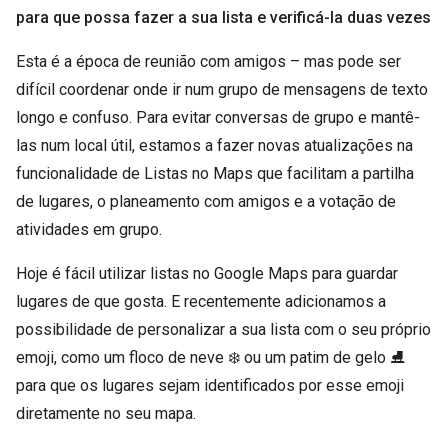
para que possa fazer a sua lista e verificá-la duas vezes
Esta é a época de reunião com amigos – mas pode ser
difícil coordenar onde ir num grupo de mensagens de texto
longo e confuso. Para evitar conversas de grupo e mantê-
las num local útil, estamos a fazer novas atualizações na
funcionalidade de Listas no Maps que facilitam a partilha
de lugares, o planeamento com amigos e a votação de
atividades em grupo.
Hoje é fácil utilizar listas no Google Maps para guardar
lugares de que gosta. E recentemente adicionamos a
possibilidade de personalizar a sua lista com o seu próprio
emoji, como um floco de neve ❄️ ou um patim de gelo ⛸
para que os lugares sejam identificados por esse emoji
diretamente no seu mapa.