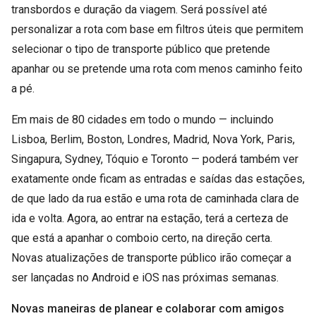
transbordos e duração da viagem. Será possível até
personalizar a rota com base em filtros úteis que permitem
selecionar o tipo de transporte público que pretende
apanhar ou se pretende uma rota com menos caminho feito
a pé.
Em mais de 80 cidades em todo o mundo — incluindo
Lisboa, Berlim, Boston, Londres, Madrid, Nova York, Paris,
Singapura, Sydney, Tóquio e Toronto — poderá também ver
exatamente onde ficam as entradas e saídas das estações,
de que lado da rua estão e uma rota de caminhada clara de
ida e volta. Agora, ao entrar na estação, terá a certeza de
que está a apanhar o comboio certo, na direção certa.
Novas atualizações de transporte público irão começar a
ser lançadas no Android e iOS nas próximas semanas.
Novas maneiras de planear e colaborar com amigos