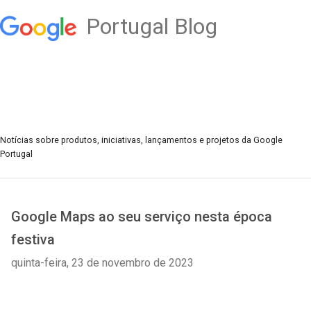
Portugal Blog
Notícias sobre produtos, iniciativas, lançamentos e projetos da Google
Portugal
Google Maps ao seu serviço nesta época
festiva
quinta-feira, 23 de novembro de 2023