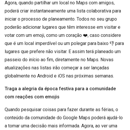
Agora, quando partilhar um local no Maps com amigos,
poderá criar instantaneamente uma lista colaborativa para
iniciar o processo de planeamento. Todos no seu grupo
poderão adicionar lugares que têm interesse em visitar e
votar com um emoji, como um coração ❤️, caso considere
que é um local imperdível ou um polegar para baixo 👎 para
lugares que prefere não visitar. E assim terá planeado um
passeio do início ao fim, diretamente no Maps. Novas
atualizações nas listas irão começar a ser lançadas
globalmente no Android e iOS nas próximas semanas.
Traga a alegria da época festiva para a comunidade
com reações com emojis
Quando pesquisar coisas para fazer durante as férias, o
conteúdo da comunidade do Google Maps poderá ajudá-lo
a tomar uma decisão mais informada. Agora, ao ver uma