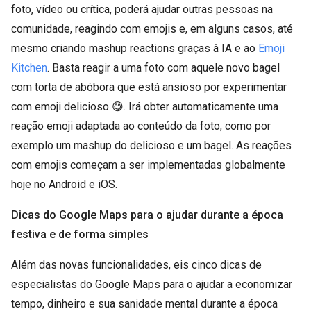
foto, vídeo ou crítica, poderá ajudar outras pessoas na
comunidade, reagindo com emojis e, em alguns casos, até
mesmo criando mashup reactions graças à IA e ao
Emoji
Kitchen
. Basta reagir a uma foto com aquele novo bagel
com torta de abóbora que está ansioso por experimentar
com emoji delicioso 😋. Irá obter automaticamente uma
reação emoji adaptada ao conteúdo da foto, como por
exemplo um mashup do delicioso e um bagel. As reações
com emojis começam a ser implementadas globalmente
hoje no Android e iOS.
Dicas do Google Maps para o ajudar durante a época
festiva e de forma simples
Além das novas funcionalidades, eis cinco dicas de
especialistas do Google Maps para o ajudar a economizar
tempo, dinheiro e sua sanidade mental durante a época