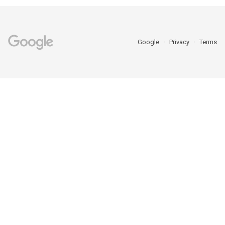
Google
Privacy
Terms