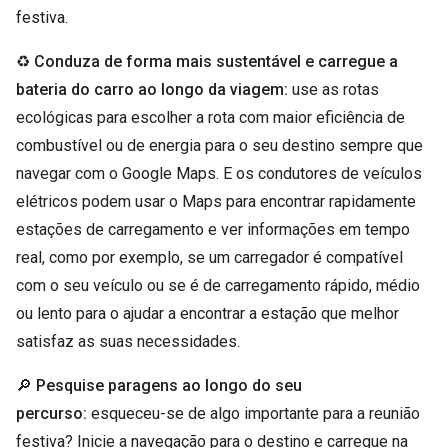
festiva.
♻️
Conduza de forma mais sustentável e carregue a
bateria do carro ao longo da viagem:
use as rotas
ecológicas para escolher a rota com maior eficiência de
combustível ou de energia para o seu destino sempre que
navegar com o Google Maps. E os condutores de veículos
elétricos podem usar o Maps para encontrar rapidamente
estações de carregamento e ver informações em tempo
real, como por exemplo, se um carregador é compatível
com o seu veículo ou se é de carregamento rápido, médio
ou lento para o ajudar a encontrar a estação que melhor
satisfaz as suas necessidades.
🔎
Pesquise paragens ao longo do seu
percurso:
esqueceu-se de algo importante para a reunião
festiva? Inicie a navegação para o destino e carregue na