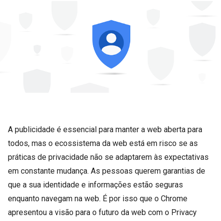
A publicidade é essencial para manter a web aberta para
todos, mas o ecossistema da web está em risco se as
práticas de privacidade não se adaptarem às expectativas
em constante mudança. As pessoas querem garantias de
que a sua identidade e informações estão seguras
enquanto navegam na web. É por isso que o Chrome
apresentou a visão para o futuro da web com o Privacy