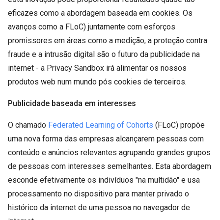
eficazes como a abordagem baseada em cookies. Os
avanços como a FLoC) juntamente com esforços
promissores em áreas como a medição, a proteção contra
fraude e a intrusão digital são o futuro da publicidade na
internet - a Privacy Sandbox irá alimentar os nossos
produtos web num mundo pós cookies de terceiros.
Publicidade baseada em interesses
O chamado
Federated Learning of Cohorts
(FLoC) propõe
uma nova forma das empresas alcançarem pessoas com
conteúdo e anúncios relevantes agrupando grandes grupos
de pessoas com interesses semelhantes. Esta abordagem
esconde efetivamente os indivíduos "na multidão" e usa
processamento no dispositivo para manter privado o
histórico da internet de uma pessoa no navegador de