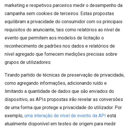
marketing e respetivos parceiros medir o desempenho da
campanha sem cookies de terceiros. Estas propostas
equilibram a privacidade do consumidor com os principais
requisitos do anunciante, tais como relatórios ao nível de
evento que permitem aos modelos de licitação o
reconhecimento de padrões nos dados e relatórios de
nível agregado que fornecem medições precisas sobre
grupos de utilizadores.
Tirando partido de técnicas de preservação de privacidade,
como agregando informações, adicionando ruído e
limitando a quantidade de dados que são enviados do
dispositivo, as APIs propostas irão revelar as conversões
de uma forma que protege a privacidade do utilizador. Por
exemplo,
uma interação de nível de evento da API
está
atualmente disponível em testes de origem para medir