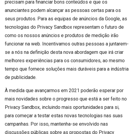
precisam para financiar bons conteúdos e que os
anunciantes podem alcançar as pessoas certas para os
seus produtos. Para as equipas de anúncios da Google, as
tecnologias do Privacy Sandbox representam o futuro de
como os nossos anúncios e produtos de medição irão
funcionar na web. Incentivamos outras pessoas a juntarem-
se a nós na definição desta nova abordagem que irá criar
melhores experiências para os consumidores, ao mesmo
tempo que fornece soluções mais duráveis ​​para a indústria
de publicidade.
À medida que avançarmos em 2021 poderão esperar por
mais novidades sobre o progresso que está a ser feito no
Privacy Sandbox, incluindo mais oportunidades para si,
para começar a testar estas novas tecnologias nas suas
campanhas. Por isso, mantenha-se envolvido nas
discussões públicas sobre as propostas do Privacy