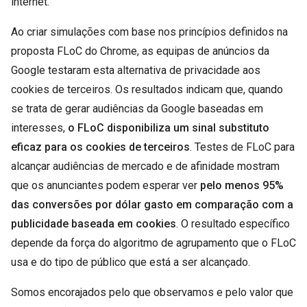
internet.
Ao criar simulações com base nos princípios definidos na
proposta FLoC do Chrome, as equipas de anúncios da
Google testaram esta alternativa de privacidade aos
cookies de terceiros. Os resultados indicam que, quando
se trata de gerar audiências da Google baseadas em
interesses,
o FLoC disponibiliza um sinal substituto
eficaz para os cookies de terceiros
. Testes de FLoC para
alcançar audiências de mercado e de afinidade mostram
que os anunciantes podem esperar ver
pelo menos 95%
das conversões por dólar gasto em comparação com a
publicidade baseada em cookies
. O resultado específico
depende da força do algoritmo de agrupamento que o FLoC
usa e do tipo de público que está a ser alcançado.
Somos encorajados pelo que observamos e pelo valor que