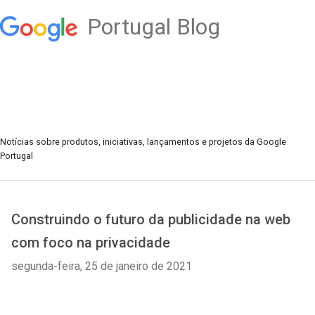
Portugal Blog
Notícias sobre produtos, iniciativas, lançamentos e projetos da Google
Portugal
Construindo o futuro da publicidade na web
com foco na privacidade
segunda-feira, 25 de janeiro de 2021