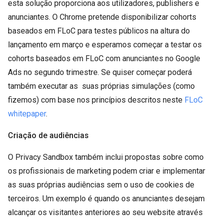
esta solução proporciona aos utilizadores, publishers e
anunciantes. O Chrome pretende disponibilizar cohorts
baseados em FLoC para testes públicos na altura do
lançamento em março e esperamos começar a testar os
cohorts baseados em FLoC com anunciantes no Google
Ads no segundo trimestre. Se quiser começar poderá
também executar as suas próprias simulações (como
fizemos) com base nos princípios descritos neste
FLoC
whitepaper
.
Criação de audiências
O Privacy Sandbox também inclui propostas sobre como
os profissionais de marketing podem criar e implementar
as suas próprias audiências sem o uso de cookies de
terceiros. Um exemplo é quando os anunciantes desejam
alcançar os visitantes anteriores ao seu website através