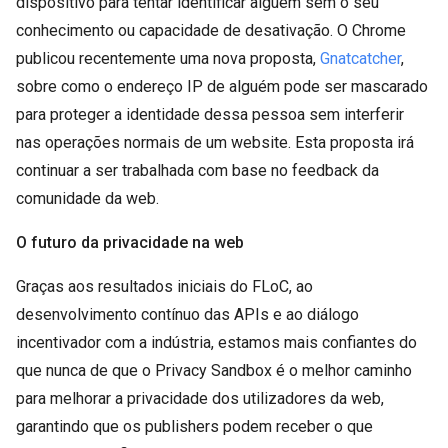
dispositivo para tentar identificar alguém sem o seu
conhecimento ou capacidade de desativação. O Chrome
publicou recentemente uma nova proposta,
Gnatcatcher
,
sobre como o endereço IP de alguém pode ser mascarado
para proteger a identidade dessa pessoa sem interferir
nas operações normais de um website. Esta proposta irá
continuar a ser trabalhada com base no feedback da
comunidade da web.
O futuro da privacidade na web
Graças aos resultados iniciais do FLoC, ao
desenvolvimento contínuo das APIs e ao diálogo
incentivador com a indústria, estamos mais confiantes do
que nunca de que o Privacy Sandbox é o melhor caminho
para melhorar a privacidade dos utilizadores da web,
garantindo que os publishers podem receber o que