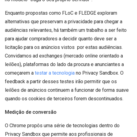
Enquanto propostas como FLoC e FLEDGE exploram
alternativas que preservam a privacidade para chegar a
audiências relevantes, há também um trabalho a ser feito
para ajudar compradores a decidir quanto deve ser a
licitação para os anúncios vistos por estas audiências.
Convidamos ad exchanges (mercado online orientado a
leilões), plataformas do lado da procura e anunciantes a
começarem a
testar a tecnologia
no Privacy Sandbox. O
feedback a partir desses testes irão permitir que os
leilões de anúncios continuem a funcionar de forma suave
quando os cookies de terceiros forem descontinuados.
Medição de conversão
O Chrome propôs uma série de tecnologias dentro do
Privacy Sandbox que permite aos profissionais de