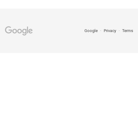
Google
Privacy
Terms