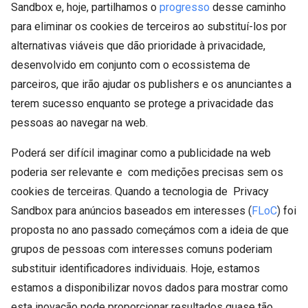
Sandbox e, hoje, partilhamos o
progresso
desse caminho
para eliminar os cookies de terceiros ao substituí-los por
alternativas viáveis que dão prioridade à privacidade,
desenvolvido em conjunto com o ecossistema de
parceiros, que irão ajudar os publishers e os anunciantes a
terem sucesso enquanto se protege a privacidade das
pessoas ao navegar na web.
Poderá ser difícil imaginar como a publicidade na web
poderia ser relevante e com medições precisas sem os
cookies de terceiras. Quando a tecnologia de Privacy
Sandbox para anúncios baseados em interesses (
FLoC
) foi
proposta no ano passado começámos com a ideia de que
grupos de pessoas com interesses comuns poderiam
substituir identificadores individuais. Hoje, estamos
estamos a disponibilizar novos dados para mostrar como
esta inovação pode proporcionar resultados quase tão