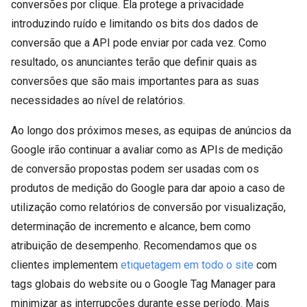
conversões por clique. Ela protege a privacidade
introduzindo ruído e limitando os bits dos dados de
conversão que a API pode enviar por cada vez. Como
resultado, os anunciantes terão que definir quais as
conversões que são mais importantes para as suas
necessidades ao nível de relatórios.
Ao longo dos próximos meses, as equipas de anúncios da
Google irão continuar a avaliar como as APIs de medição
de conversão propostas podem ser usadas com os
produtos de medição do Google para dar apoio a caso de
utilização como relatórios de conversão por visualização,
determinação de incremento e alcance, bem como
atribuição de desempenho. Recomendamos que os
clientes implementem
etiquetagem em todo o site
com
tags globais do website ou o Google Tag Manager para
minimizar as interrupções durante esse período. Mais