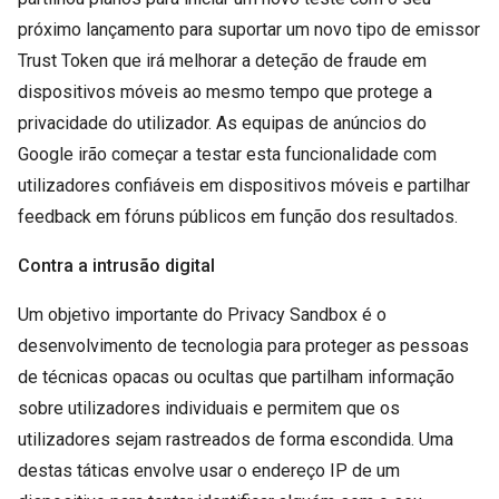
próximo lançamento para suportar um novo tipo de emissor
Trust Token que irá melhorar a deteção de fraude em
dispositivos móveis ao mesmo tempo que protege a
privacidade do utilizador. As equipas de anúncios do
Google irão começar a testar esta funcionalidade com
utilizadores confiáveis ​​em dispositivos móveis e partilhar
feedback em fóruns públicos em função dos resultados.
Contra a intrusão digital
Um objetivo importante do Privacy Sandbox é o
desenvolvimento de tecnologia para proteger as pessoas
de técnicas opacas ou ocultas que partilham informação
sobre utilizadores individuais e permitem que os
utilizadores sejam rastreados de forma escondida. Uma
destas táticas envolve usar o endereço IP de um