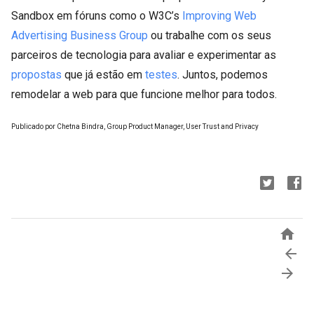
Sandbox em fóruns como o W3C’s
Improving Web
Advertising Business Group
ou trabalhe com os seus
parceiros de tecnologia para avaliar e experimentar as
propostas
que já estão em
testes
. Juntos, podemos
remodelar a web para que funcione melhor para todos.
Publicado por Chetna Bindra, Group Product Manager, User Trust and Privacy


