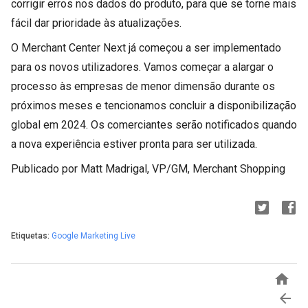
corrigir erros nos dados do produto, para que se torne mais
fácil dar prioridade às atualizações.
O Merchant Center Next já começou a ser implementado
para os novos utilizadores. Vamos começar a alargar o
processo às empresas de menor dimensão durante os
próximos meses e tencionamos concluir a disponibilização
global em 2024. Os comerciantes serão notificados quando
a nova experiência estiver pronta para ser utilizada.
Publicado por Matt Madrigal, VP/GM, Merchant Shopping
Etiquetas:
Google Marketing Live

