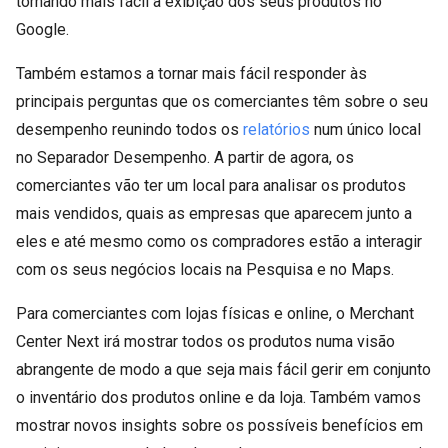
tornando mais fácil a exibição dos seus produtos no
Google.
Também estamos a tornar mais fácil responder às
principais perguntas que os comerciantes têm sobre o seu
desempenho reunindo todos os
relatórios
num único local
no Separador Desempenho. A partir de agora, os
comerciantes vão ter um local para analisar os produtos
mais vendidos, quais as empresas que aparecem junto a
eles e até mesmo como os compradores estão a interagir
com os seus negócios locais na Pesquisa e no Maps.
Para comerciantes com lojas físicas e online, o Merchant
Center Next irá mostrar todos os produtos numa visão
abrangente de modo a que seja mais fácil gerir em conjunto
o inventário dos produtos online e da loja. Também vamos
mostrar novos insights sobre os possíveis benefícios em