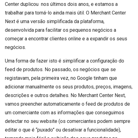
Center duplicou nos últimos dois anos, e estamos a
trabalhar para torná-lo ainda mais útil. O Merchant Center
Next é uma versão simplificada da plataforma,
desenvolvida para facilitar os pequenos negócios a
começar a encontrar clientes online e a expandir os seus
negócios.
Uma forma de fazer isto é simplificar a configuração do
feed de produtos. No passado, os negócios que se
registavam, pela primeira vez, no Google tinham que
adicionar manualmente os seus produtos, preços, imagens,
descrições e outros detalhes. No Merchant Center Next,
vamos preencher automaticamente o feed de produtos de
um comerciante com as informações que conseguimos
detectar no seu website (os comerciantes podem sempre
editar o que é “puxado” ou desativar a funcionalidade),