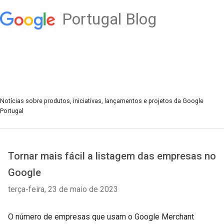
Portugal Blog
Notícias sobre produtos, iniciativas, lançamentos e projetos da Google
Portugal
Tornar mais fácil a listagem das empresas no
Google
terça-feira, 23 de maio de 2023
O número de empresas que usam o Google Merchant