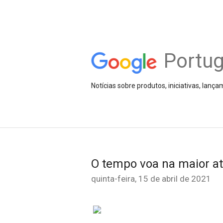
Portug
Notícias sobre produtos, iniciativas, lanç
O tempo voa na maior at
quinta-feira, 15 de abril de 2021