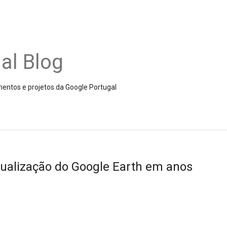
al Blog
amentos e projetos da Google Portugal
ualização do Google Earth em anos